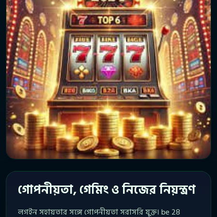
গোপনীয়তা, গেমিং ও নিজের নিয়ন্ত্রণ
লগইন সহায়তার সঙ্গে গোপনীয়তা সরাসরি যুক্ত। be 28