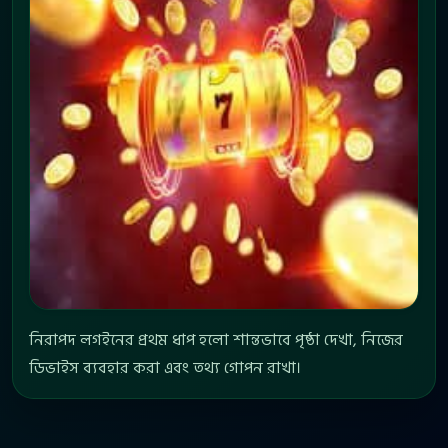
নিরাপদ লগইনের প্রথম ধাপ হলো শান্তভাবে পৃষ্ঠা দেখা, নিজের
ডিভাইস ব্যবহার করা এবং তথ্য গোপন রাখা।