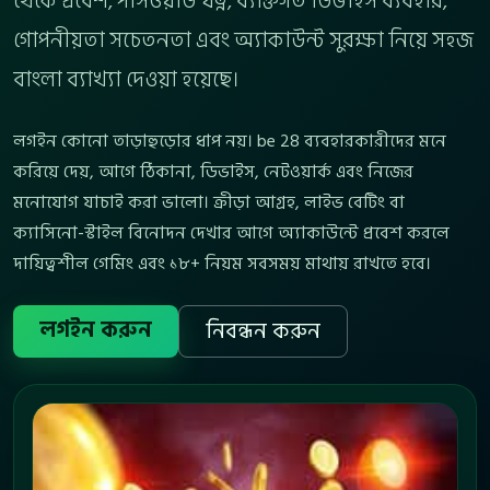
থেকে প্রবেশ, পাসওয়ার্ড যত্ন, ব্যক্তিগত ডিভাইস ব্যবহার,
গোপনীয়তা সচেতনতা এবং অ্যাকাউন্ট সুরক্ষা নিয়ে সহজ
বাংলা ব্যাখ্যা দেওয়া হয়েছে।
লগইন কোনো তাড়াহুড়োর ধাপ নয়। be 28 ব্যবহারকারীদের মনে
করিয়ে দেয়, আগে ঠিকানা, ডিভাইস, নেটওয়ার্ক এবং নিজের
মনোযোগ যাচাই করা ভালো। ক্রীড়া আগ্রহ, লাইভ বেটিং বা
ক্যাসিনো-স্টাইল বিনোদন দেখার আগে অ্যাকাউন্টে প্রবেশ করলে
দায়িত্বশীল গেমিং এবং ১৮+ নিয়ম সবসময় মাথায় রাখতে হবে।
লগইন করুন
নিবন্ধন করুন