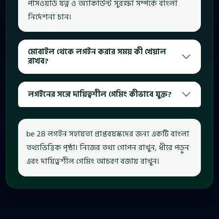
পাসওয়ার্ড যত্ন ও অ্যাকাউন্ট সুরক্ষা সম্পর্কে বাংলা
নির্দেশনা চান।
মোবাইল থেকে লগইন করার সময় কী খেয়াল
রাখব?
লগইনের সঙ্গে দায়িত্বশীল গেমিং কীভাবে যুক্ত?
be 28 লগইন সহায়তা প্রাপ্তবয়স্কদের জন্য একটি বাংলা
তথ্যভিত্তিক পৃষ্ঠা। নিজের তথ্য গোপন রাখুন, ধীরে পড়ুন
এবং দায়িত্বশীল গেমিং আচরণ বজায় রাখুন।