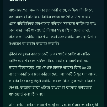
বাংলাদেশের অনেক ব্যবহারকারী বাসে, অফিস বিরতিতে,
ক্যাফেতে বা বাসায় মোবাইল থেকে be 28 ব্রাউজ করেন।
এমন পরিস্থিতিতে চারপাশের পরিবেশ সবসময় ব্যক্তিগত নাও
হতে পারে। তাই পাসওয়ার্ড লিখার সময় স্ক্রিন ঢেকে রাখা,
পাবলিক ডিভাইসে প্রবেশ না করা এবং লগইন তথ্য ব্রাউজারে
সংরক্ষণ না করার অভ্যাস জরুরি।
ক্রীড়া আগ্রহের কারণে কেউ দ্রুত স্পোর্টস বেটিং বা লাইভ
বেটিং অংশে যেতে চাইতে পারেন। আবার কেউ ক্যাসিনো-
স্টাইল বিনোদনের পৃষ্ঠা দেখতে চাইতে পারেন। কিন্তু be 28
ব্যবহারকারীদের মনে করিয়ে দেয়, অ্যাকাউন্ট সুরক্ষা আগে,
তারপর বিষয়বস্তু পড়া। লগইন করতে গিয়ে ভুল তথ্য বারবার
দেওয়া, অজানা বার্তা এড়িয়ে যাওয়া বা অন্যের সহায়তায়
পাসওয়ার্ড বলা ঠিক নয়।
যদি কোনো কারণে প্রবেশে অসুবিধা হয়, ধৈর্য ধরে আবার পৃষ্ঠা