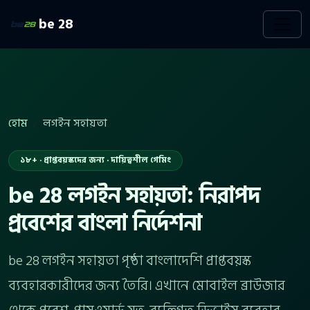
be 28
হোম
লগইন সহায়তা
১৮+ · প্রাপ্তবয়স্কদের জন্য · দায়িত্বশীল গেমিং
be 28 লগইন সহায়তা: নিরাপদ
প্রবেশের বাংলা নির্দেশনা
be 28 লগইন সহায়তা পৃষ্ঠা বাংলাদেশি প্রাপ্তবয়স্ক
ব্যবহারকারীদের জন্য তৈরি। এখানে মোবাইল ব্রাউজার