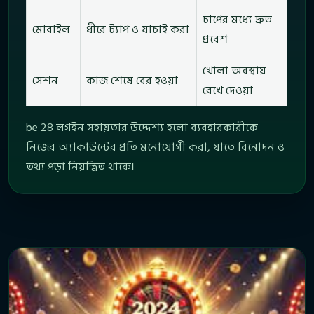
চাপের মধ্যে দ্রুত
মোবাইল
ধীরে ট্যাপ ও যাচাই করা
প্রবেশ
খোলা অবস্থায়
সেশন
কাজ শেষে বের হওয়া
রেখে দেওয়া
be 28 লগইন সহায়তার উদ্দেশ্য হলো ব্যবহারকারীকে
নিজের অ্যাকাউন্টের প্রতি মনোযোগী করা, যাতে বিনোদন ও
তথ্য পড়া নিয়ন্ত্রিত থাকে।