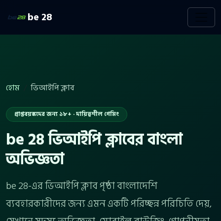
be 28
হোম
ভিআইপি ক্লাব
প্রাপ্তবয়স্কদের জন্য ১৮+ · দায়িত্বশীল গেমিং
be 28 ভিআইপি ক্লাবের বাংলা
অভিজ্ঞতা
be 28-এর ভিআইপি ক্লাব পৃষ্ঠা বাংলাদেশি
ব্যবহারকারীদের জন্য এমন একটি পরিচ্ছন্ন পরিচিতি দেয়,