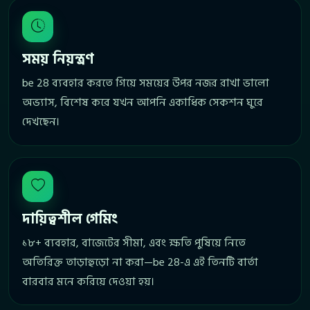
সময় নিয়ন্ত্রণ
be 28 ব্যবহার করতে গিয়ে সময়ের উপর নজর রাখা ভালো
অভ্যাস, বিশেষ করে যখন আপনি একাধিক সেকশন ঘুরে
দেখছেন।
দায়িত্বশীল গেমিং
১৮+ ব্যবহার, বাজেটের সীমা, এবং ক্ষতি পুষিয়ে নিতে
অতিরিক্ত তাড়াহুড়ো না করা—be 28-এ এই তিনটি বার্তা
বারবার মনে করিয়ে দেওয়া হয়।