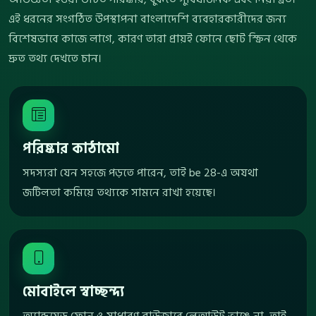
এই ধরনের সংগঠিত উপস্থাপনা বাংলাদেশি ব্যবহারকারীদের জন্য
বিশেষভাবে কাজে লাগে, কারণ তারা প্রায়ই ফোনে ছোট স্ক্রিন থেকে
দ্রুত তথ্য দেখতে চান।
পরিষ্কার কাঠামো
সদস্যরা যেন সহজে পড়তে পারেন, তাই be 28-এ অযথা
জটিলতা কমিয়ে তথ্যকে সামনে রাখা হয়েছে।
মোবাইলে স্বাচ্ছন্দ্য